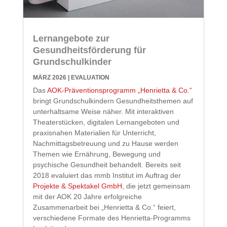
Lernangebote zur
Gesundheitsförderung für
Grundschulkinder
MÄRZ 2026
|
EVALUATION
Das
AOK-Präventionsprogramm „Henrietta & Co.“
bringt Grundschulkindern Gesundheitsthemen auf
unterhaltsame Weise näher. Mit interaktiven
Theaterstücken, digitalen Lernangeboten und
praxisnahen Materialien für Unterricht,
Nachmittagsbetreuung und zu Hause werden
Themen wie Ernährung, Bewegung und
psychische Gesundheit behandelt.
Bereits seit
2018 evaluiert das mmb Institut im Auftrag der
Projekte & Spektakel GmbH
, die jetzt gemeinsam
mit der AOK 20 Jahre erfolgreiche
Zusammenarbeit bei „Henrietta & Co.“ feiert,
verschiedene Formate des Henrietta-Programms