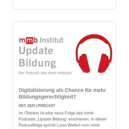
Digitalisierung als Chance für mehr
Bildungsgerechtigkeit?
OKT. 2023
|
PODCAST
Im Oktober ist eine neue Folge des mmb-
Podcasts „Update Bildung“ erschienen. In dieser
Podcastfolge spricht Luisa Wellert vom mmb