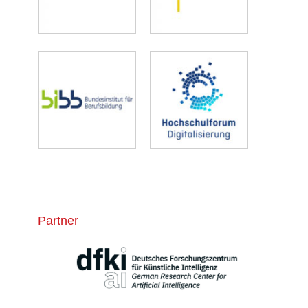
Partner