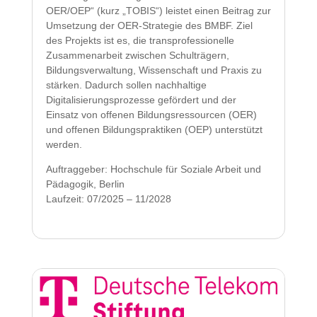
OER/OEP“ (kurz „TOBIS“) leistet einen Beitrag zur
Umsetzung der OER-Strategie des BMBF. Ziel
des Projekts ist es, die transprofessionelle
Zusammenarbeit zwischen Schulträgern,
Bildungsverwaltung, Wissenschaft und Praxis zu
stärken. Dadurch sollen nachhaltige
Digitalisierungsprozesse gefördert und der
Einsatz von offenen Bildungsressourcen (OER)
und offenen Bildungspraktiken (OEP) unterstützt
werden.
Auftraggeber: Hochschule für Soziale Arbeit und
Pädagogik, Berlin
Laufzeit: 07/2025 – 11/2028