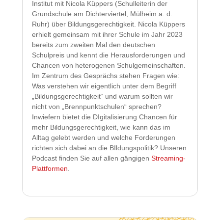
Institut mit Nicola Küppers (Schulleiterin der
Grundschule am Dichterviertel, Mülheim a. d.
Ruhr) über Bildungsgerechtigkeit. Nicola Küppers
erhielt gemeinsam mit ihrer Schule im Jahr 2023
bereits zum zweiten Mal den deutschen
Schulpreis und kennt die Herausforderungen und
Chancen von heterogenen Schulgemeinschaften.
Im Zentrum des Gesprächs stehen Fragen wie:
Was verstehen wir eigentlich unter dem Begriff
„Bildungsgerechtigkeit“ und warum sollten wir
nicht von „Brennpunktschulen“ sprechen?
Inwiefern bietet die DIgitalisierung Chancen für
mehr Bildungsgerechtigkeit, wie kann das im
Alltag gelebt werden und welche Forderungen
richten sich dabei an die BIldungspolitik? Unseren
Podcast finden Sie auf allen gängigen
Streaming-
Plattformen
.