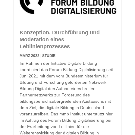
Konzeption, Durchführung und
Moderation eines
Leitlinienprozesses
MÄRZ 2022
|
STUDIE
Im Rahmen der Initiative Digitale Bildung
koordiniert das Forum Bildung Digitalisierung seit
Juni 2021 mit dem vom Bundesministerium für
Bildung und Forschung geförderten Netzwerk
Bildung Digital den Aufbau eines breiten
Partnernetzwerks zur Förderung des
bildungsbereichsübergreifenden Austauschs mit
dem Ziel, die digitale Bildung in Deutschland
voranzutreiben. Das mmb Institut unterstützt hier
im Auftrag des Forum Bildung Digitalisierung bei
der Erarbeitung von Leitlinien für die
Weiterentwicklung der digitalen Bildung in