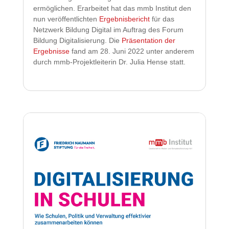
ermöglichen. Erarbeitet hat das mmb Institut den
nun veröffentlichten
Ergebnisbericht
für das
Netzwerk Bildung Digital im Auftrag des Forum
Bildung Digitalisierung. Die
Präsentation der
Ergebnisse
fand am 28. Juni 2022 unter anderem
durch mmb-Projektleiterin Dr. Julia Hense statt.