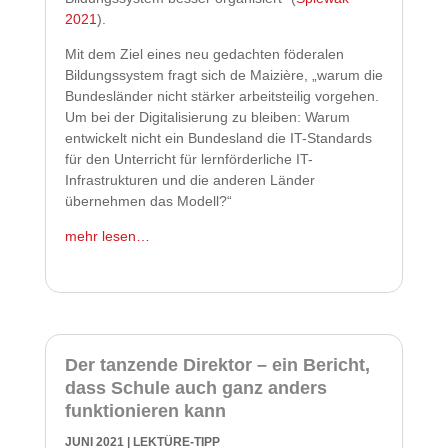
2021
).
Mit dem Ziel eines neu gedachten föderalen
Bildungssystem fragt sich de Maizière, „warum die
Bundesländer nicht stärker arbeitsteilig vorgehen.
Um bei der Digitalisierung zu bleiben: Warum
entwickelt nicht ein Bundesland die IT-Standards
für den Unterricht für lernförderliche IT-
Infrastrukturen und die anderen Länder
übernehmen das Modell?“
mehr lesen…
Der tanzende Direktor – ein Bericht,
dass Schule auch ganz anders
funktionieren kann
JUNI 2021
|
LEKTÜRE-TIPP