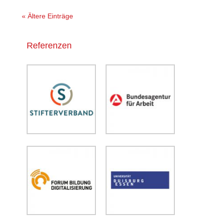
« Ältere Einträge
Referenzen