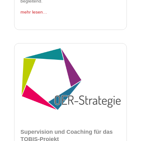
begleitend.
mehr lesen…
Supervision und Coaching für das
TOBIS-Projekt