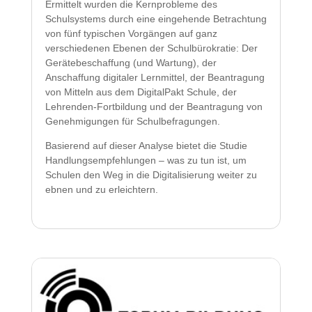
Ermittelt wurden die Kernprobleme des
Schulsystems durch eine eingehende Betrachtung
von fünf typischen Vorgängen auf ganz
verschiedenen Ebenen der Schulbürokratie: Der
Gerätebeschaffung (und Wartung), der
Anschaffung digitaler Lernmittel, der Beantragung
von Mitteln aus dem DigitalPakt Schule, der
Lehrenden-Fortbildung und der Beantragung von
Genehmigungen für Schulbefragungen.
Basierend auf dieser Analyse bietet die Studie
Handlungsempfehlungen – was zu tun ist, um
Schulen den Weg in die Digitalisierung weiter zu
ebnen und zu erleichtern.