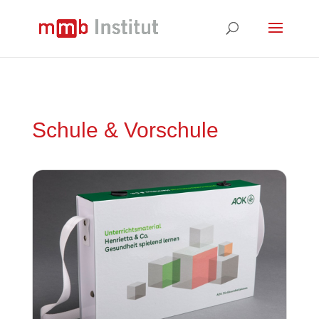
Schule & Vorschule