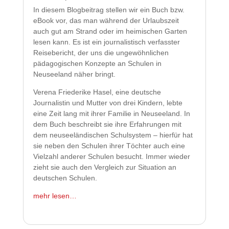
In diesem Blogbeitrag stellen wir ein Buch bzw.
eBook vor, das man während der Urlaubszeit
auch gut am Strand oder im heimischen Garten
lesen kann. Es ist ein journalistisch verfasster
Reisebericht, der uns die ungewöhnlichen
pädagogischen Konzepte an Schulen in
Neuseeland näher bringt.
Verena Friederike Hasel, eine deutsche
Journalistin und Mutter von drei Kindern, lebte
eine Zeit lang mit ihrer Familie in Neuseeland. In
dem Buch beschreibt sie ihre Erfahrungen mit
dem neuseeländischen Schulsystem – hierfür hat
sie neben den Schulen ihrer Töchter auch eine
Vielzahl anderer Schulen besucht. Immer wieder
zieht sie auch den Vergleich zur Situation an
deutschen Schulen.
mehr lesen…