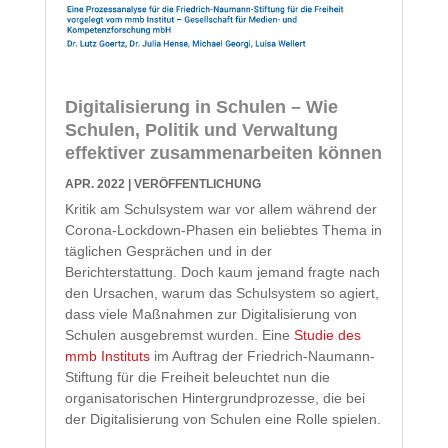
Digitalisierung in Schulen – Wie
Schulen, Politik und Verwaltung
effektiver zusammenarbeiten können
APR. 2022
|
VERÖFFENTLICHUNG
Kritik am Schulsystem war vor allem während der
Corona-Lockdown-Phasen ein beliebtes Thema in
täglichen Gesprächen und in der
Berichterstattung. Doch kaum jemand fragte nach
den Ursachen, warum das Schulsystem so agiert,
dass viele Maßnahmen zur Digitalisierung von
Schulen ausgebremst wurden. Eine
Studie des
mmb Instituts
im Auftrag der Friedrich-Naumann-
Stiftung für die Freiheit beleuchtet nun die
organisatorischen Hintergrundprozesse, die bei
der Digitalisierung von Schulen eine Rolle spielen.