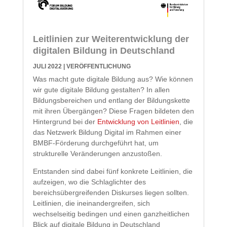
Leitlinien zur Weiterentwicklung der
digitalen Bildung in Deutschland
JULI 2022
|
VERÖFFENTLICHUNG
Was macht gute digitale Bildung aus? Wie können
wir gute digitale Bildung gestalten? In allen
Bildungsbereichen und entlang der Bildungskette
mit ihren Übergängen? Diese Fragen bildeten den
Hintergrund bei der
Entwicklung von Leitlinien
, die
das Netzwerk Bildung Digital im Rahmen einer
BMBF-Förderung durchgeführt hat, um
strukturelle Veränderungen anzustoßen.
Entstanden sind dabei fünf konkrete Leitlinien, die
aufzeigen, wo die Schlaglichter des
bereichsübergreifenden Diskurses liegen sollten.
Leitlinien, die ineinandergreifen, sich
wechselseitig bedingen und einen ganzheitlichen
Blick auf digitale Bildung in Deutschland