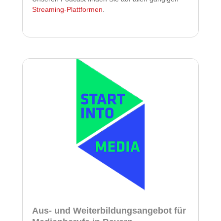
Streaming-Plattformen
.
Aus- und Weiterbildungsangebot für