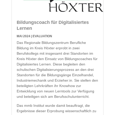
Bildungscoach für Digitalisiertes
Lernen
MAI 2024
|
EVALUATION
Das Regionale Bildungszentrum Berufliche
Bildung im Kreis Höxter erprobt in zwei
Berufskollegs mit insgesamt drei Standorten im
Kreis Höxter den Einsatz von Bildungscoaches für
Digitalisiertes Lernen. Diese begleiten den
schulischen Digitalisierungsprozess an den drei
Standorten für die Bildungsgänge Einzelhandel,
Industriemechanik und Erzieher:in. Sie stellen den
beteiligten Lehrkräften ihr Knowhow zur
Entwicklung von neuen Lerntools zur Verfügung
und beteiligen sich am Berufsschulunterricht.
Das mmb Institut wurde damit beauftragt, die
Ergebnisse dieser Erprobung wissenschaftlich zu