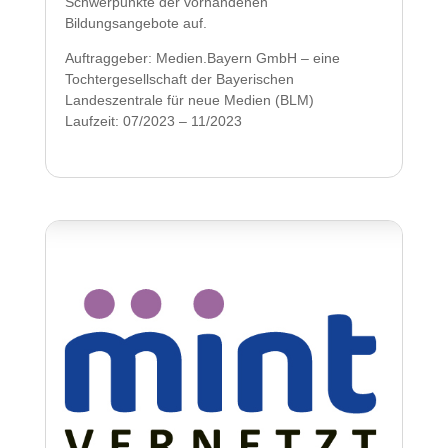
Schwerpunkte der vorhandenen
Bildungsangebote auf.
Auftraggeber: Medien.Bayern GmbH – eine
Tochtergesellschaft der Bayerischen
Landeszentrale für neue Medien (BLM)
Laufzeit: 07/2023 – 11/2023