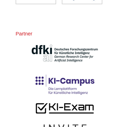
Partner