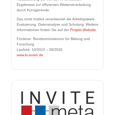
Ergebnisse zur effizienten Weiterverarbeitung
durch Korrigierende.
Das mmb Institut verantwortet die Arbeitspakete
Evaluierung, Datenanalyse und Schulung. Weitere
Informationen finden Sie auf der
Projekt-Website
.
Förderer: Bundesministerium für Bildung und
Forschung
Laufzeit: 10/2023 – 09/2026
www.ki-exam.de