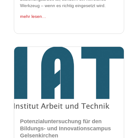
Werkzeug – wenn es richtig eingesetzt wird.
mehr lesen…
Potenzialuntersuchung für den
Bildungs- und Innovationscampus
Gelsenkirchen