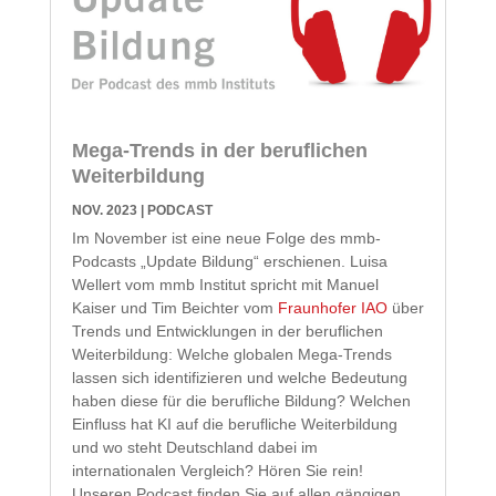
Mega-Trends in der beruflichen
Weiterbildung
NOV. 2023
|
PODCAST
Im November ist eine neue Folge des mmb-
Podcasts „Update Bildung“ erschienen. Luisa
Wellert vom mmb Institut spricht mit Manuel
Kaiser und Tim Beichter vom
Fraunhofer IAO
über
Trends und Entwicklungen in der beruflichen
Weiterbildung: Welche globalen Mega-Trends
lassen sich identifizieren und welche Bedeutung
haben diese für die berufliche Bildung? Welchen
Einfluss hat KI auf die berufliche Weiterbildung
und wo steht Deutschland dabei im
internationalen Vergleich? Hören Sie rein!
Unseren Podcast finden Sie auf allen gängigen