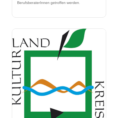
BerufsberaterInnen getroffen werden.