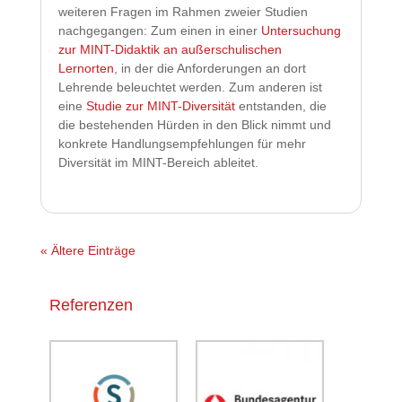
weiteren Fragen im Rahmen zweier Studien
nachgegangen: Zum einen in einer
Untersuchung
zur MINT-Didaktik an außerschulischen
Lernorten
, in der die Anforderungen an dort
Lehrende beleuchtet werden. Zum anderen ist
eine
Studie zur MINT-Diversität
entstanden, die
die bestehenden Hürden in den Blick nimmt und
konkrete Handlungsempfehlungen für mehr
Diversität im MINT-Bereich ableitet.
« Ältere Einträge
Referenzen