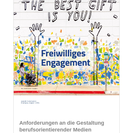
Anforderungen an die Gestaltung
berufsorientierender Medien