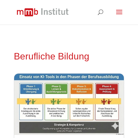
Berufliche Bildung