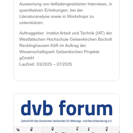
Auswertung von leitfadengestützten Interviews, in
quantitativen Erhebungen, bei der
Literaturanalyse sowie in Workshops zu
unterstützen.
Auftraggeber: Institut Arbeit und Technik (IAT) der
Westfälischen Hochschule Gelsenkirchen Bocholt
Recklinghausen KöR im Auftrag der
Wissenschaftspark Gelsenkirchen Projekte
gGmbH
Laufzeit: 03/2025 – 07/2025