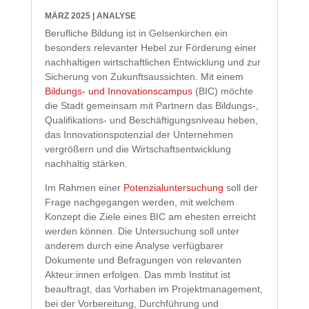
MÄRZ 2025
|
ANALYSE
Berufliche Bildung ist in Gelsenkirchen ein
besonders relevanter Hebel zur Förderung einer
nachhaltigen wirtschaftlichen Entwicklung und zur
Sicherung von Zukunftsaussichten. Mit einem
Bildungs- und Innovationscampus
(BIC) möchte
die Stadt gemeinsam mit Partnern das Bildungs-,
Qualifikations- und Beschäftigungsniveau heben,
das Innovationspotenzial der Unternehmen
vergrößern und die Wirtschaftsentwicklung
nachhaltig stärken.
Im Rahmen einer
Potenzialuntersuchung
soll der
Frage nachgegangen werden, mit welchem
Konzept die Ziele eines BIC am ehesten erreicht
werden können. Die Untersuchung soll unter
anderem durch eine Analyse verfügbarer
Dokumente und Befragungen von relevanten
Akteur:innen erfolgen. Das mmb Institut ist
beauftragt, das Vorhaben im Projektmanagement,
bei der Vorbereitung, Durchführung und