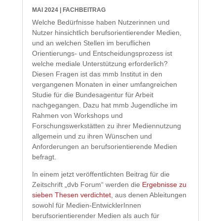
MAI 2024
|
FACHBEITRAG
Welche Bedürfnisse haben Nutzerinnen und
Nutzer hinsichtlich berufsorientierender Medien,
und an welchen Stellen im beruflichen
Orientierungs- und Entscheidungsprozess ist
welche mediale Unterstützung erforderlich?
Diesen Fragen ist das mmb Institut in den
vergangenen Monaten in einer umfangreichen
Studie für die Bundesagentur für Arbeit
nachgegangen. Dazu hat mmb Jugendliche im
Rahmen von Workshops und
Forschungswerkstätten zu ihrer Mediennutzung
allgemein und zu ihren Wünschen und
Anforderungen an berufsorientierende Medien
befragt.
In einem jetzt veröffentlichten Beitrag für die
Zeitschrift „dvb Forum“ werden die
Ergebnisse zu
sieben Thesen verdichtet
, aus denen Ableitungen
sowohl für Medien-EntwicklerInnen
berufsorientierender Medien als auch für