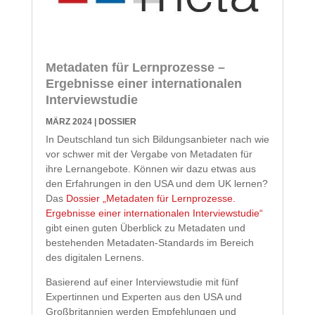
Metadaten für Lernprozesse –
Ergebnisse einer internationalen
Interviewstudie
MÄRZ 2024
|
DOSSIER
In Deutschland tun sich Bildungsanbieter nach wie
vor schwer mit der Vergabe von Metadaten für
ihre Lernangebote. Können wir dazu etwas aus
den Erfahrungen in den USA und dem UK lernen?
Das
Dossier „Metadaten für Lernprozesse.
Ergebnisse einer internationalen Interviewstudie“
gibt einen guten Überblick zu Metadaten und
bestehenden Metadaten-Standards im Bereich
des digitalen Lernens.
Basierend auf einer Interviewstudie mit fünf
Expertinnen und Experten aus den USA und
Großbritannien werden Empfehlungen und