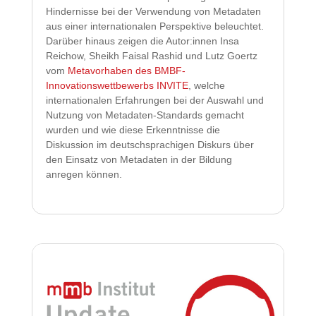
Hindernisse bei der Verwendung von Metadaten
aus einer internationalen Perspektive beleuchtet.
Darüber hinaus zeigen die Autor:innen Insa
Reichow, Sheikh Faisal Rashid und Lutz Goertz
vom
Metavorhaben des BMBF-
Innovationswettbewerbs INVITE
, welche
internationalen Erfahrungen bei der Auswahl und
Nutzung von Metadaten-Standards gemacht
wurden und wie diese Erkenntnisse die
Diskussion im deutschsprachigen Diskurs über
den Einsatz von Metadaten in der Bildung
anregen können.