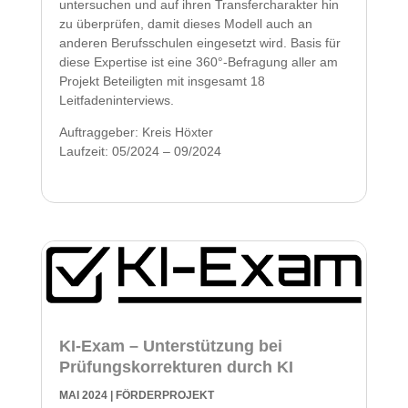
untersuchen und auf ihren Transfercharakter hin
zu überprüfen, damit dieses Modell auch an
anderen Berufsschulen eingesetzt wird. Basis für
diese Expertise ist eine 360°-Befragung aller am
Projekt Beteiligten mit insgesamt 18
Leitfadeninterviews.
Auftraggeber: Kreis Höxter
Laufzeit: 05/2024 – 09/2024
KI-Exam – Unterstützung bei
Prüfungskorrekturen durch KI
MAI 2024
|
FÖRDERPROJEKT