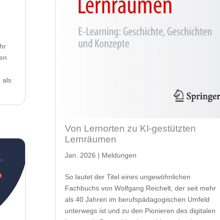
hr
ten
 als
Von Lernorten zu KI-gestützten
Lernräumen
Jan. 2026
|
Meldungen
So lautet der Titel eines ungewöhnlichen
Fachbuchs von Wolfgang Reichelt, der seit mehr
als 40 Jahren im berufspädagogischen Umfeld
unterwegs ist und zu den Pionieren des digitalen