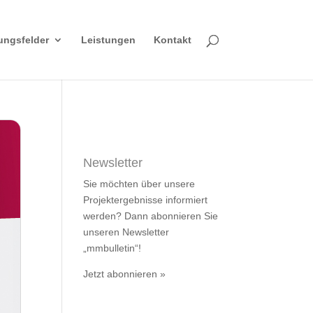
ungsfelder
Leistungen
Kontakt
Newsletter
Sie möchten über unsere
Projektergebnisse informiert
werden? Dann abonnieren Sie
unseren Newsletter
„mmbulletin“!
Jetzt abonnieren »