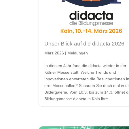
Unser Blick auf die didacta 2026
März 2026
|
Meldungen
In diesem Jahr fand die didacta wieder in der
Kölner Messe statt. Welche Trends und
Innovationen erwarteten die Besucher:innen i
drei Messehallen? Schauen Sie doch mal in u
Bildergalerie. Vom 10.3. bis zum 14.3. öffnet d
Bildungsmesse didacta in Köln ihre...