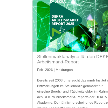
Stellenmarktanalyse für den DEK
Arbeitsmarkt-Report
Feb. 2026
|
Meldungen
Bereits seit 2008 untersucht das mmb Institut 
Entwicklungen im Stellenanzeigenmarkt für
einzelne Berufs- und Tätigkeitsfelder im Rah
des DEKRA Arbeitsmarkt-Reports der DEKRA
Akademie. Der jährlich erscheinende Report ze