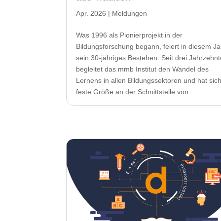
Apr. 2026
|
Meldungen
Was 1996 als Pionierprojekt in der
Bildungsforschung begann, feiert in diesem Ja
sein 30-jähriges Bestehen. Seit drei Jahrzehn
begleitet das mmb Institut den Wandel des
Lernens in allen Bildungssektoren und hat sich
feste Größe an der Schnittstelle von...