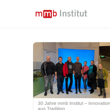
30 Jahre mmb Institut – Innovatio
aus Tradition