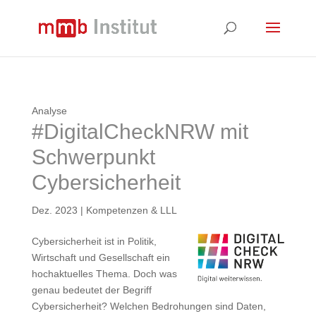
Analyse
#DigitalCheckNRW mit
Schwerpunkt
Cybersicherheit
Dez. 2023
|
Kompetenzen & LLL
Cybersicherheit ist in Politik,
Wirtschaft und Gesellschaft ein
hochaktuelles Thema. Doch was
genau bedeutet der Begriff
Cybersicherheit? Welchen Bedrohungen sind Daten,