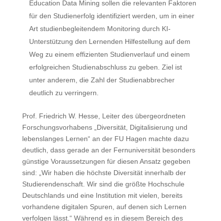
Education Data Mining sollen die relevanten Faktoren
für den Studienerfolg identifiziert werden, um in einer
Art studienbegleitendem Monitoring durch KI-
Unterstützung den Lernenden Hilfestellung auf dem
Weg zu einem effizienten Studienverlauf und einem
erfolgreichen Studienabschluss zu geben. Ziel ist
unter anderem, die Zahl der Studienabbrecher
deutlich zu verringern.
Prof. Friedrich W. Hesse, Leiter des übergeordneten
Forschungsvorhabens „Diversität, Digitalisierung und
lebenslanges Lernen“ an der FU Hagen machte dazu
deutlich, dass gerade an der Fernuniversität besonders
günstige Voraussetzungen für diesen Ansatz gegeben
sind: „Wir haben die höchste Diversität innerhalb der
Studierendenschaft. Wir sind die größte Hochschule
Deutschlands und eine Institution mit vielen, bereits
vorhandene digitalen Spuren, auf denen sich Lernen
verfolgen lässt.“ Während es in diesem Bereich des