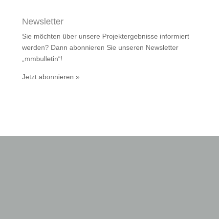
Newsletter
Sie möchten über unsere Projektergebnisse informiert
werden? Dann abonnieren Sie unseren Newsletter
„mmbulletin“!
Jetzt abonnieren »