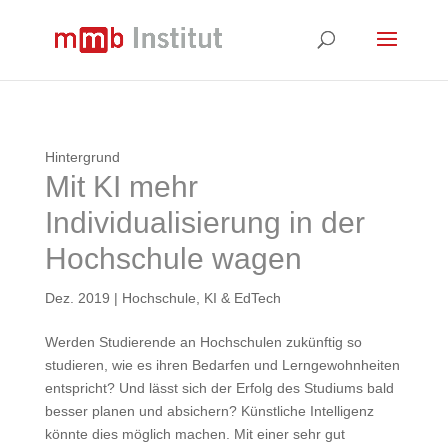
Hintergrund
Mit KI mehr
Individualisierung in der
Hochschule wagen
Dez. 2019
|
Hochschule
,
KI & EdTech
Werden Studierende an Hochschulen zukünftig so
studieren, wie es ihren Bedarfen und Lerngewohnheiten
entspricht? Und lässt sich der Erfolg des Studiums bald
besser planen und absichern? Künstliche Intelligenz
könnte dies möglich machen. Mit einer sehr gut