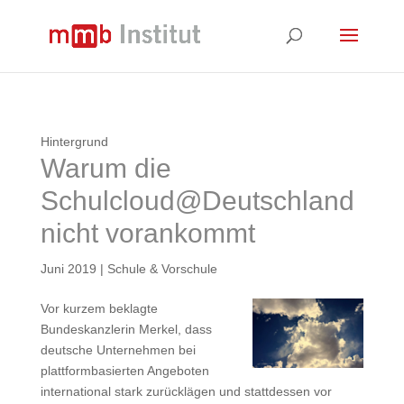
Hintergrund
Warum die
Schulcloud@Deutschland
nicht vorankommt
Juni 2019
|
Schule & Vorschule
Vor kurzem beklagte
Bundeskanzlerin Merkel, dass
deutsche Unternehmen bei
plattformbasierten Angeboten
international stark zurücklägen und stattdessen vor