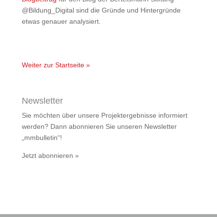
@Bildung_Digital sind die Gründe und Hintergründe
etwas genauer analysiert.
Weiter zur Startseite »
Newsletter
Sie möchten über unsere Projektergebnisse informiert
werden? Dann abonnieren Sie unseren Newsletter
„mmbulletin“!
Jetzt abonnieren »