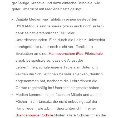
großartige, kreative und dazu einfache Beispiele, wie
guter Unterricht mit Medieneinsatz gelingt:
Digitale Medien wie Tablets in einem gesteuerten
BYOD-Modus sind teilweise (wenn auch noch selten)
ganz selbstverständlicher Teil vieler
Unterrichtsstunden. Eine durch die Leibniz-Universität
durchgeführte (aber noch nicht veröffentlichte)
Evaluation an einer
Hannoverschen iPad-Pilotschule
ergab beispielsweise, dass die Angst der
Lehrer/innen, schülereigene Tablets im Unterricht
würden die Schüler/innen zu sehr ablenken, deutlich
abgenommen hat, nachdem die Lehrer/innen die
Geräte regelmäßig im Unterricht eingesetzt haben.
Medien kommen mit einfachsten Mitteln und auch in
Fächern zum Einsatz, die nicht unbedingt auf der
Hand liegen, wie z.B. im Sportunterricht: In einer
Brandenburger Schule
filmten ältere Schüler/innen die