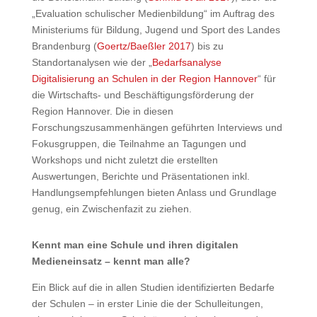
„Evaluation schulischer Medienbildung“ im Auftrag des
Ministeriums für Bildung, Jugend und Sport des Landes
Brandenburg (
Goertz/Baeßler 2017
) bis zu
Standortanalysen wie der „
Bedarfsanalyse
Digitalisierung an Schulen in der Region Hannover
“ für
die Wirtschafts- und Beschäftigungsförderung der
Region Hannover. Die in diesen
Forschungszusammenhängen geführten Interviews und
Fokusgruppen, die Teilnahme an Tagungen und
Workshops und nicht zuletzt die erstellten
Auswertungen, Berichte und Präsentationen inkl.
Handlungsempfehlungen bieten Anlass und Grundlage
genug, ein Zwischenfazit zu ziehen.
Kennt man eine Schule und ihren digitalen
Medieneinsatz – kennt man alle?
Ein Blick auf die in allen Studien identifizierten Bedarfe
der Schulen – in erster Linie die der Schulleitungen,