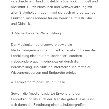
verschiedenen Handlungsfeldern überblickt, bündelt und
abstimmt. Durch Austausch und Netzwerkbildung mit
allen Stakeholdern übernimmt sie auch eine beratende
Funktion, insbesondere für die Bereiche Infrastruktur
und Didaktik.
Medienbasierte Weiterbildung
Der Medienkompetenzerwerb sowie die
Medienkompetenzförderung sollten in allen Phasen der
Lehrbildung nicht nur praxisorientiert, sondern
insbesondere auch medienbasiert durch die
Bereitstellung und Nutzung informeller und formaler
Wissensressourcen und Endgeräte erfolgen.
Lernplattform oder Cloud für alle
Sowohl die (medienbasierte) Erweiterung der
Lehrerbildung als auch der Transfer guter Praxis lässt
sich durch die Einführung einer schulübergreifenden,