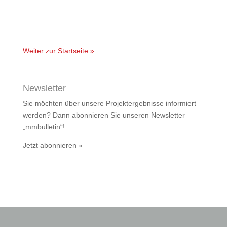
Weiter zur Startseite »
Newsletter
Sie möchten über unsere Projektergebnisse informiert
werden? Dann abonnieren Sie unseren Newsletter
„mmbulletin“!
Jetzt abonnieren »