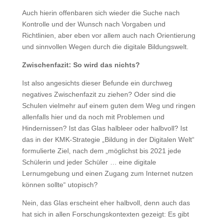
Auch hierin offenbaren sich wieder die Suche nach
Kontrolle und der Wunsch nach Vorgaben und
Richtlinien, aber eben vor allem auch nach Orientierung
und sinnvollen Wegen durch die digitale Bildungswelt.
Zwischenfazit: So wird das nichts?
Ist also angesichts dieser Befunde ein durchweg
negatives Zwischenfazit zu ziehen? Oder sind die
Schulen vielmehr auf einem guten dem Weg und ringen
allenfalls hier und da noch mit Problemen und
Hindernissen? Ist das Glas halbleer oder halbvoll? Ist
das in der KMK-Strategie „Bildung in der Digitalen Welt“
formulierte Ziel, nach dem „möglichst bis 2021 jede
Schülerin und jeder Schüler … eine digitale
Lernumgebung und einen Zugang zum Internet nutzen
können sollte“ utopisch?
Nein, das Glas erscheint eher halbvoll, denn auch das
hat sich in allen Forschungskontexten gezeigt: Es gibt