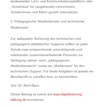
landesweiten Lern- und Kommunikationsplattform oder
„Schulcloud“ für (angehende) Lehrer/innen,
Schüler/innen und Eltern gezielt unterstützen.
Pädagogischer Medienberater und technischer
Medienwart
Zur adäquaten Sicherung des technischen und
pädagogisch-didaktischen Supports sollten an jeder
Schule zwei entsprechende unterstützende und
miteinander zusammenarbeitende Personen zur
Verfügung stehen: ein/e „pädagogische
Medienberater/in“ sowie ein „Medienwart“ für den
technischen Support. Für beide Aufgaben ist jeweils ein
Berufsprofil zu schaffen bzw. zu beschreiben.
Von: Dr. Berit Blanc
Dieser Beitrag ist zuerst auf
www.digitalisierung-
bildung.de
erschienen.