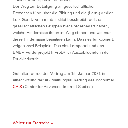
Der Weg zur Beteiligung an gesellschaftlichen
Prozessen führt über die Bildung und die (Lern-)Medien.
Lutz Goertz vom mmb Institut beschreibt, welche
gesellschaftlichen Gruppen hier Förderbedarf haben,
welche Hindernisse ihnen im Weg stehen und wie man
diese Hindernisse beseitigen kann. Dass es funktioniert,
zeigen zwei Beispiele: Das vhs-Lernportal und das
BMBF-Förderprojekt InProD² für Auszubildende in der
Druckindustrie.
Gehalten wurde der Vortrag am 15. Januar 2021 in
einer Sitzung der AG Meinungsäußerung des Bochumer
CAIS
(Center for Advanced Internet Studies).
Weiter zur Startseite »