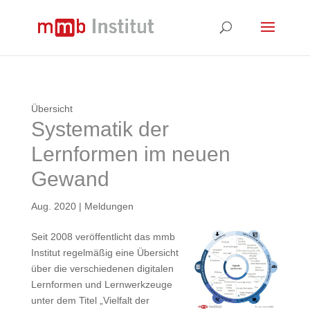
Übersicht
Systematik der
Lernformen im neuen
Gewand
Aug. 2020
|
Meldungen
Seit 2008 veröffentlicht das mmb
Institut regelmäßig eine Übersicht
über die verschiedenen digitalen
Lernformen und Lernwerkzeuge
unter dem Titel „Vielfalt der