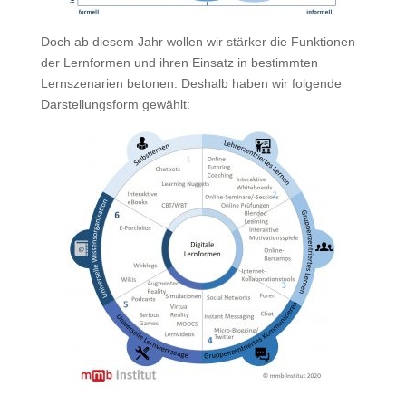
Doch ab diesem Jahr wollen wir stärker die Funktionen
der Lernformen und ihren Einsatz in bestimmten
Lernszenarien betonen. Deshalb haben wir folgende
Darstellungsform gewählt: