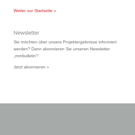
Weiter zur Startseite »
Newsletter
Sie möchten über unsere Projektergebnisse informiert
werden? Dann abonnieren Sie unseren Newsletter
„mmbulletin“!
Jetzt abonnieren »