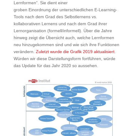
Lernformen“. Sie dient einer
groben Einordnung der unterschiedlichen E-Learning-
Tools nach dem Grad des Selbstlernens vs.
kollaborativen Lernens und nach dem Grad ihrer
Lernorganisation (formell/informell). Über die Jahre
hinweg zeigt die Übersicht auch, welche Lernformen
neu hinzugekommen sind und wie sich ihre Funktionen
verändern.
Zuletzt wurde die Grafik 2019 aktualisiert
.
Würden wir diese Darstellungsform fortführen, würde
das Update für das Jahr 2020 so aussehen.