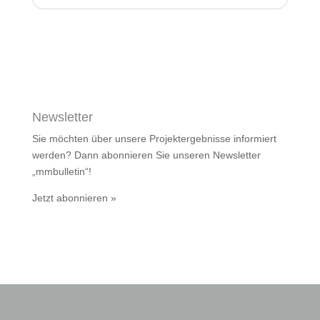
Newsletter
Sie möchten über unsere Projektergebnisse informiert
werden? Dann abonnieren Sie unseren Newsletter
„mmbulletin“!
Jetzt abonnieren »