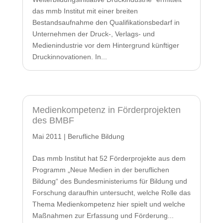
das mmb Institut mit einer breiten
Bestandsaufnahme den Qualifikationsbedarf in
Unternehmen der Druck-, Verlags- und
Medienindustrie vor dem Hintergrund künftiger
Druckinnovationen. In...
Medienkompetenz in Förderprojekten
des BMBF
Mai 2011
|
Berufliche Bildung
Das mmb Institut hat 52 Förderprojekte aus dem
Programm „Neue Medien in der beruflichen
Bildung“ des Bundesministeriums für Bildung und
Forschung daraufhin untersucht, welche Rolle das
Thema Medienkompetenz hier spielt und welche
Maßnahmen zur Erfassung und Förderung...