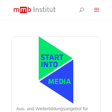
Aus- und Weiterbildungsangebot für