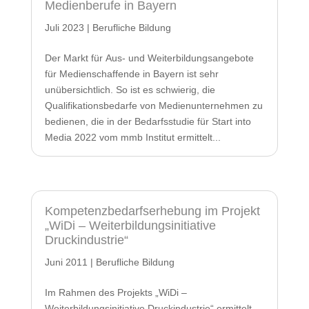
Medienberufe in Bayern
Juli 2023
|
Berufliche Bildung
Der Markt für Aus- und Weiterbildungsangebote
für Medienschaffende in Bayern ist sehr
unübersichtlich. So ist es schwierig, die
Qualifikationsbedarfe von Medienunternehmen zu
bedienen, die in der Bedarfsstudie für Start into
Media 2022 vom mmb Institut ermittelt...
Kompetenzbedarfserhebung im Projekt
„WiDi – Weiterbildungsinitiative
Druckindustrie“
Juni 2011
|
Berufliche Bildung
Im Rahmen des Projekts „WiDi –
Weiterbildungsinitiative Druckindustrie“ ermittelt