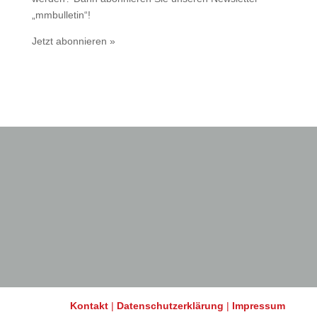
„mmbulletin“!
Jetzt abonnieren »
Kontakt
|
Datenschutzerklärung
|
Impressum