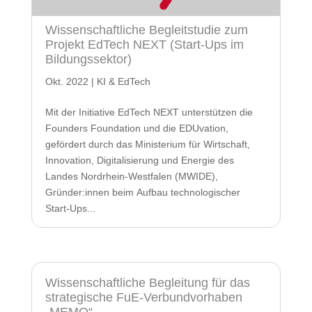
Wissenschaftliche Begleitstudie zum
Projekt EdTech NEXT (Start-Ups im
Bildungssektor)
Okt. 2022
|
KI & EdTech
Mit der Initiative EdTech NEXT unterstützen die
Founders Foundation und die EDUvation,
gefördert durch das Ministerium für Wirtschaft,
Innovation, Digitalisierung und Energie des
Landes Nordrhein-Westfalen (MWIDE),
Gründer:innen beim Aufbau technologischer
Start-Ups...
Wissenschaftliche Begleitung für das
strategische FuE-Verbundvorhaben