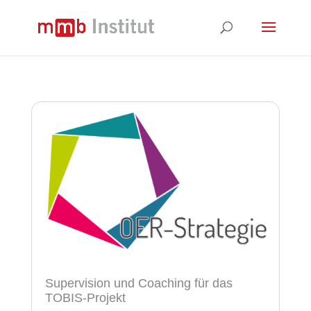
Supervision und Coaching für das
TOBIS-Projekt