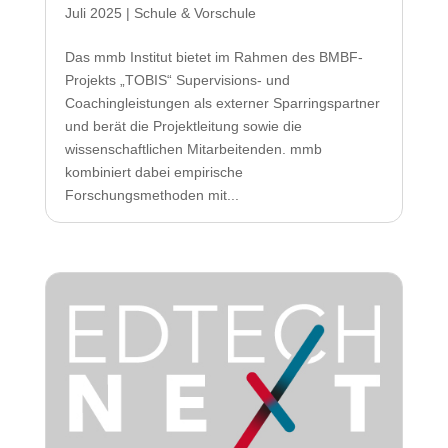
Juli 2025
|
Schule & Vorschule
Das mmb Institut bietet im Rahmen des BMBF-
Projekts „TOBIS“ Supervisions- und
Coachingleistungen als externer Sparringspartner
und berät die Projektleitung sowie die
wissenschaftlichen Mitarbeitenden. mmb
kombiniert dabei empirische
Forschungsmethoden mit...