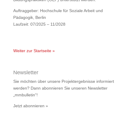
Auftraggeber: Hochschule für Soziale Arbeit und
Pädagogik, Berlin
Laufzeit: 07/2025 – 11/2028
Weiter zur Startseite »
Newsletter
Sie möchten über unsere Projektergebnisse informiert
werden? Dann abonnieren Sie unseren Newsletter
„mmbulletin“!
Jetzt abonnieren »