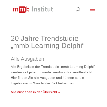
20 Jahre Trendstudie
„mmb Learning Delphi“
Alle Ausgaben
Alle Ergebnisse der Trendstudie „mmb Learning Delphi“
werden seit jeher im mmb-Trendmonitor veröffentlicht.
Hier finden Sie alle Ausgaben und können so die
Ergebnisse im Wandel der Zeit betrachten.
Alle Ausgaben in der Übersicht »