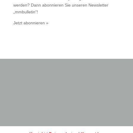
werden? Dann abonnieren Sie unseren Newsletter
„mmbulletin“!
Jetzt abonnieren »