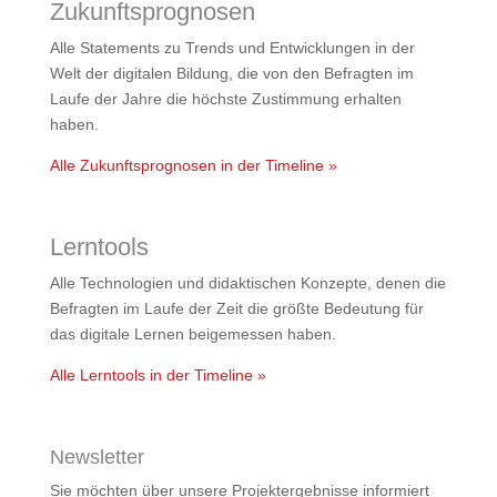
Zukunftsprognosen
Alle Statements zu Trends und Entwicklungen in der
Welt der digitalen Bildung, die von den Befragten im
Laufe der Jahre die höchste Zustimmung erhalten
haben.
Alle Zukunftsprognosen in der Timeline »
Lerntools
Alle Technologien und didaktischen Konzepte, denen die
Befragten im Laufe der Zeit die größte Bedeutung für
das digitale Lernen beigemessen haben.
Alle Lerntools in der Timeline »
Newsletter
Sie möchten über unsere Projektergebnisse informiert