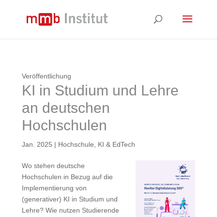
Veröffentlichung
KI in Studium und Lehre
an deutschen
Hochschulen
Jan. 2025
|
Hochschule
,
KI & EdTech
Wo stehen deutsche
Hochschulen in Bezug auf die
Implementierung von
(generativer) KI in Studium und
Lehre? Wie nutzen Studierende