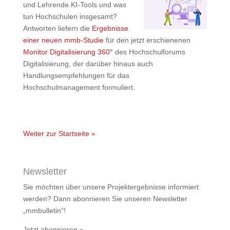
und Lehrende KI-Tools und was
tun Hochschulen insgesamt?
Antworten liefern die
Ergebnisse
einer neuen mmb-Studie
für den jetzt erschienenen
Monitor Digitalisierung 360°
des Hochschulforums
Digitalisierung, der darüber hinaus auch
Handlungsempfehlungen für das
Hochschulmanagement formuliert.
Weiter zur Startseite »
Newsletter
Sie möchten über unsere Projektergebnisse informiert
werden? Dann abonnieren Sie unseren Newsletter
„mmbulletin“!
Jetzt abonnieren »