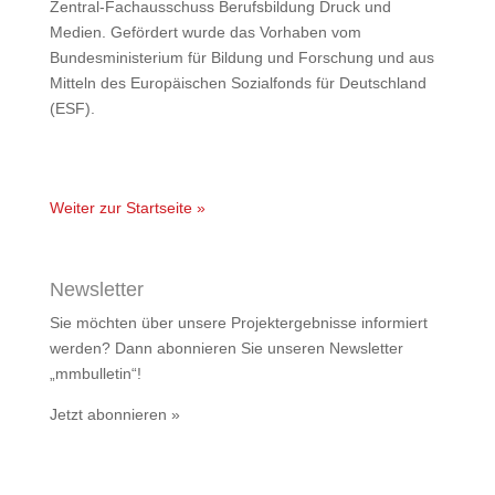
Zentral-Fachausschuss Berufsbildung Druck und
Medien. Gefördert wurde das Vorhaben vom
Bundesministerium für Bildung und Forschung und aus
Mitteln des Europäischen Sozialfonds für Deutschland
(ESF).
Weiter zur Startseite »
Newsletter
Sie möchten über unsere Projektergebnisse informiert
werden? Dann abonnieren Sie unseren Newsletter
„mmbulletin“!
Jetzt abonnieren »