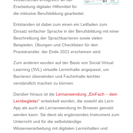
Erarbeitung digitaler Hilfsmittel für
die inklusive Berufsbildung gearbeitet.
Entstanden ist dabei zum einen ein Leitfaden zum
Einsatz einfacher Sprache in der Berufsbildung mit einer
Beschreibung der Sprachbarrieren sowie vielen
Beispielen, Übungen und Checklisten für den
Praxistransfer, der Ende 2021 erscheinen wird.
Zum anderen wurden auf der Basis von Social Virtual
Learning (SVL) virtuelle Lerninhalte angepasst, um
Barrieren überwinden und Fachinhalte leichter
verständlich machen zu können.
Darüber hinaus ist die
Lernanwendung „EinFach – dein
Lernbegleiter“
entwickelt worden, die sowohl als Lern-
App als auch als Lernanwendung im Browser genutzt
werden kann. Sie dient als ergänzendes Instrument zum
Unterricht und für die selbstständige
Wissenserarbeitung mit digitalen Lerninhalten und