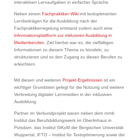
interaktiven Lernaufgaben in einfacher Sprache.
Neben einem
Fachpraktiker-Wiki
mit textoptimierten
Lernbeiträgen für die Ausbildung nach der
Fachpraktikerregelung entstand zudem auch eine
Informationsplattform zur inklusiven Ausbildung in
Medienberufen
. Ziel hierbei war es, die vielfältigen
Informationen zu diesem Thema zu bündeln, zu
strukturieren und so den Zugang zu diesen Berufen zu
erleichtern.
Mit diesen und weiteren
Projekt-Ergebnissen
ist ein
wichtiger Grundstein gelegt für die Nutzung und weitere
Verbreitung digitaler Lernmedien in der inklusiven
Ausbildung.
Partner im Verbundprojekt waren neben dem mmb
Institut das Berufsbildungswerk im Oberlinhaus in
Potsdam, das Institut SIKoM der Bergischen Universität
Wuppertal, IFTO – Institut für Textoptimierung sowie der