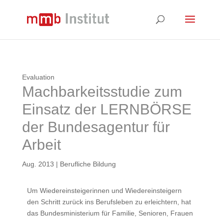
Evaluation
Machbarkeitsstudie zum
Einsatz der LERNBÖRSE
der Bundesagentur für
Arbeit
Aug. 2013
|
Berufliche Bildung
Um Wiedereinsteigerinnen und Wiedereinsteigern
den Schritt zurück ins Berufsleben zu erleichtern, hat
das Bundesministerium für Familie, Senioren, Frauen