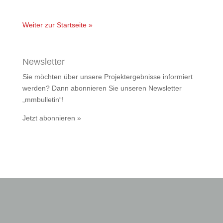
Weiter zur Startseite »
Newsletter
Sie möchten über unsere Projektergebnisse informiert
werden? Dann abonnieren Sie unseren Newsletter
„mmbulletin“!
Jetzt abonnieren »